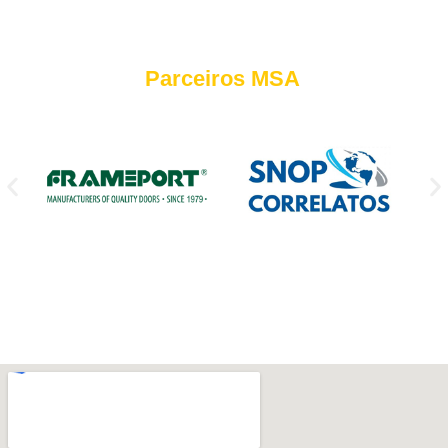
Parceiros MSA