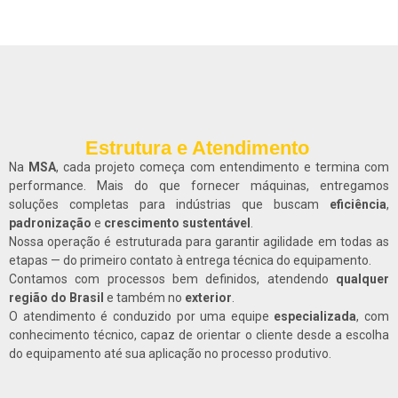
Estrutura e Atendimento
Na
MSA
, cada projeto começa com entendimento e termina com
performance. Mais do que fornecer máquinas, entregamos
soluções completas para indústrias que buscam
eficiência
,
padronização
e
crescimento
sustentável
.
Nossa operação é estruturada para garantir agilidade em todas as
etapas — do primeiro contato à entrega técnica do equipamento.
Contamos com processos bem definidos, atendendo
qualquer
região do Brasil
e também no
exterior
.
O atendimento é conduzido por uma equipe
especializada
, com
conhecimento técnico, capaz de orientar o cliente desde a escolha
do equipamento até sua aplicação no processo produtivo.