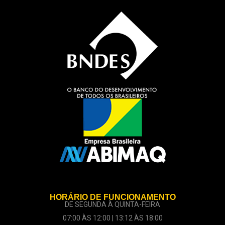
HORÁRIO DE FUNCIONAMENTO
DE SEGUNDA À QUINTA-FEIRA
07:00 ÀS 12:00 | 13:12 ÀS 18:00