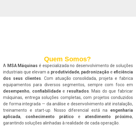
Quem Somos?
A
MSA Máquinas
é especializada no desenvolvimento de soluções
industriais que elevam a
produtividade
,
padronização
e
eficiência
dos seus clientes
. Com atuação consolidada, projeta e fabrica
equipamentos para diversos segmentos, sempre com foco em
desempenho
,
confiabilidade
e
resultados
. Mais do que fabricar
máquinas, entrega soluções completas, com projetos conduzidos
de forma integrada — da análise e desenvolvimento até instalação,
treinamento e start-up. Nosso diferencial está na
engenharia
aplicada
,
conhecimento prático
e
atendimento próximo
,
garantindo soluções alinhadas à realidade de cada operação.