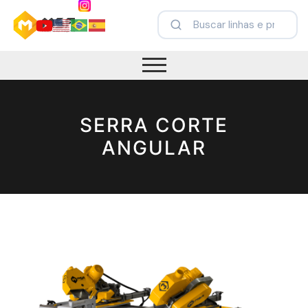
SERRA CORTE
ANGULAR