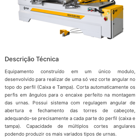
Descrição Técnica
Equipamento construído em um único modulo,
desenvolvido para realizar de uma só vez corte angular no
topo do perfil (Caixa e Tampa). Corta automaticamente os
perfis em ângulos para o encaixe perfeito na montagem
das urnas. Possui sistema com regulagem angular de
abertura e fechamento das torres de cabeçote,
adequando-se precisamente a cada parte do perfil (caixa e
tampa). Capacidade de múltiplos cortes angulares
podendo produzir os mais variados tipos de urnas.